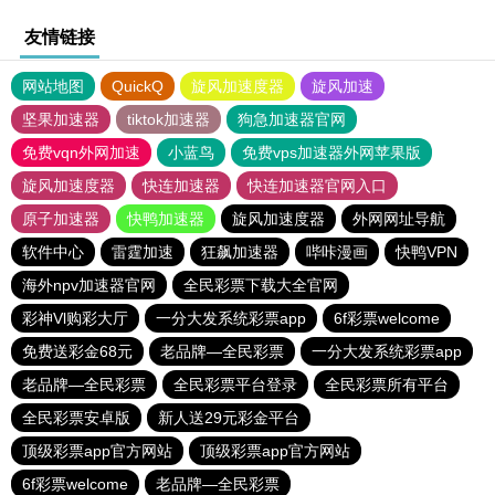
友情链接
网站地图
QuickQ
旋风加速度器
旋风加速
坚果加速器
tiktok加速器
狗急加速器官网
免费vqn外网加速
小蓝鸟
免费vps加速器外网苹果版
旋风加速度器
快连加速器
快连加速器官网入口
原子加速器
快鸭加速器
旋风加速度器
外网网址导航
软件中心
雷霆加速
狂飙加速器
哔咔漫画
快鸭VPN
海外npv加速器官网
全民彩票下载大全官网
彩神Vl购彩大厅
一分大发系统彩票app
6f彩票welcome
免费送彩金68元
老品牌—全民彩票
一分大发系统彩票app
老品牌—全民彩票
全民彩票平台登录
全民彩票所有平台
全民彩票安卓版
新人送29元彩金平台
顶级彩票app官方网站
顶级彩票app官方网站
6f彩票welcome
老品牌—全民彩票