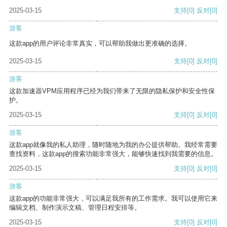
2025-03-15
支持
[0]
反对
[0]
游客
这款app的用户评论非常真实，可以帮助我做出更准确的选择。
2025-03-15
支持
[0]
反对
[0]
游客
这款加速器VPM应用程序已经为我们带来了无限的隐私保护和安全性保
护。
2025-03-15
支持
[0]
反对
[0]
游客
这款app就像我的私人助理，随时随地为我的办公提供帮助。我经常需要
查找资料，这款app的搜索功能非常强大，能够快速找到我需要的信息。
2025-03-15
支持
[0]
反对
[0]
游客
这款app的功能非常强大，可以满足我所有的工作需求。我可以使用它来
编辑文档、制作演示文稿、管理日程安排等。
2025-03-15
支持
[0]
反对
[0]