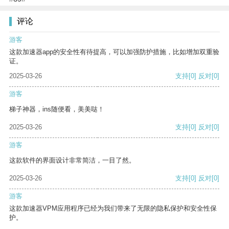
评论
游客
这款加速器app的安全性有待提高，可以加强防护措施，比如增加双重验
证。
2025-03-26
支持
[0]
反对
[0]
游客
梯子神器，ins随便看，美美哒！
2025-03-26
支持
[0]
反对
[0]
游客
这款软件的界面设计非常简洁，一目了然。
2025-03-26
支持
[0]
反对
[0]
游客
这款加速器VPM应用程序已经为我们带来了无限的隐私保护和安全性保
护。