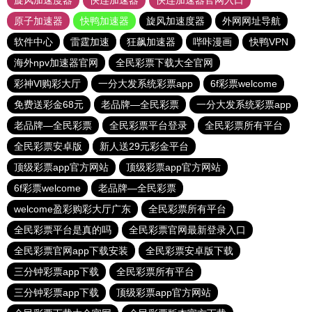
旋风加速度器
快连加速器
快连加速器官网入口
原子加速器
快鸭加速器
旋风加速度器
外网网址导航
软件中心
雷霆加速
狂飙加速器
哔咔漫画
快鸭VPN
海外npv加速器官网
全民彩票下载大全官网
彩神Vl购彩大厅
一分大发系统彩票app
6f彩票welcome
免费送彩金68元
老品牌—全民彩票
一分大发系统彩票app
老品牌—全民彩票
全民彩票平台登录
全民彩票所有平台
全民彩票安卓版
新人送29元彩金平台
顶级彩票app官方网站
顶级彩票app官方网站
6f彩票welcome
老品牌—全民彩票
welcome盈彩购彩大厅广东
全民彩票所有平台
全民彩票平台是真的吗
全民彩票官网最新登录入口
全民彩票官网app下载安装
全民彩票安卓版下载
三分钟彩票app下载
全民彩票所有平台
三分钟彩票app下载
顶级彩票app官方网站