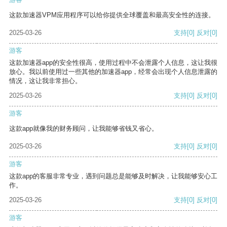
这款加速器VPM应用程序可以给你提供全球覆盖和最高安全性的连接。
2025-03-26
支持
[0]
反对
[0]
游客
这款加速器app的安全性很高，使用过程中不会泄露个人信息，这让我很
放心。我以前使用过一些其他的加速器app，经常会出现个人信息泄露的
情况，这让我非常担心。
2025-03-26
支持
[0]
反对
[0]
游客
这款app就像我的财务顾问，让我能够省钱又省心。
2025-03-26
支持
[0]
反对
[0]
游客
这款app的客服非常专业，遇到问题总是能够及时解决，让我能够安心工
作。
2025-03-26
支持
[0]
反对
[0]
游客