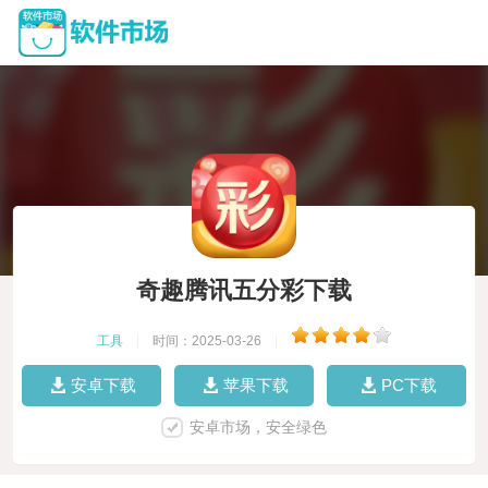
奇趣腾讯五分彩下载
工具
|
时间：2025-03-26
|
安卓下载
苹果下载
PC下载
安卓市场，安全绿色