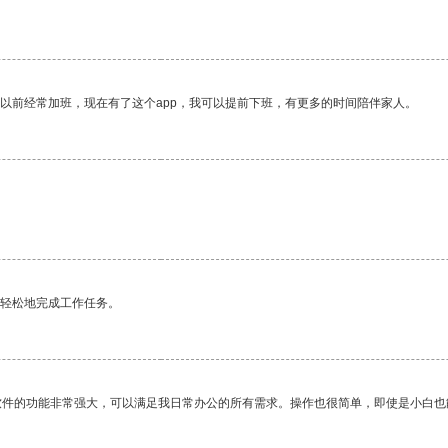
我以前经常加班，现在有了这个app，我可以提前下班，有更多的时间陪伴家人。
更轻松地完成工作任务。
软件的功能非常强大，可以满足我日常办公的所有需求。操作也很简单，即使是小白也