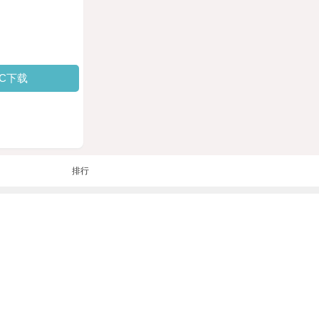
PC下载
排行