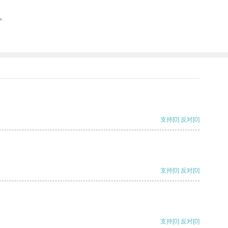
。
支持
[0]
反对
[0]
支持
[0]
反对
[0]
支持
[0]
反对
[0]