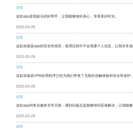
游客
这款app是我娱乐的好帮手，让我能够放松身心，享受美好时光。
2025-03-29
游客
这款加速器app的安全性很高，使用过程中不会泄露个人信息，让我非常放
2025-03-29
游客
这款加速器VPM应用程序已经为我们带来了无限的流畅体验和安全性保护
2025-03-29
游客
这款app的售后服务非常完善，遇到问题总是能够得到妥善解决，让我能
2025-03-29
游客