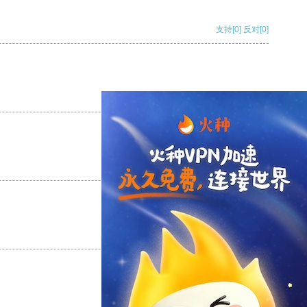
支持
[0]
反对
[0]
支持
[0]
反对
[0]
支持
[0]
反对
[0]
支持
[0]
反对
[0]