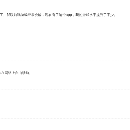
了。我以前玩游戏经常会输，现在有了这个app，我的游戏水平提升了不少。
你在网络上自由移动。