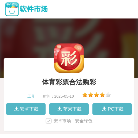
体育彩票合法购彩
工具
|
时间：2025-05-10
|
安卓下载
苹果下载
PC下载
安卓市场，安全绿色