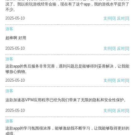
况了。我以前玩游戏经常会输，现在有了这个app，我的游戏水平提升了
不少。
2025-05-10
支持
[0]
反对
[0]
游客
超棒啊 好用
2025-05-10
支持
[0]
反对
[0]
游客
这款app的售后服务非常完善，遇到问题总是能够得到妥善解决，让我能
够放心购物。
2025-05-10
支持
[0]
反对
[0]
游客
这款加速器VPM应用程序已经为我们带来了无限的隐私和安全性保护。
2025-05-10
支持
[0]
反对
[0]
游客
这款app的学习氛围很浓厚，能够激励我不断学习，让我能够取得更好的
成绩。