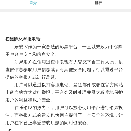
简介
排行
扫黑除恶举报电话
乐彩IV作为一家合法的彩票平台，一直以来致力于保障
用户账户安全和信息安全。
如果用户在使用过程中发现有人冒充平台工作人员、以
虚假信息骗取用户信息或者有其他安全问题，可以通过平台
提供的举报方式进行反馈。
用户可以通过拨打客服电话、发送邮件或者在官方网站
上留言的方式进行举报，平台会及时处理并最大程度地保护
用户的利益和账户安全。
在乐彩IV的努力下，用户可以放心使用平台进行彩票投
注，而举报方式的建立也为用户提供了一个安全的环境，让
用户在平台上享受游戏乐趣的同时也安心。
#39#