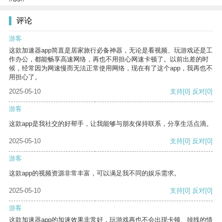
评论
游客
这款加速器app简直是居家旅行必备神器，无论是看视频、玩游戏还是工
作办公，都能畅享高速网络，再也不用担心网速卡顿了。以前出差的时
候，经常因为网速慢而无法正常使用网络，现在有了这个app，我再也不
用担心了。
2025-05-10
支持
[0]
反对
[0]
游客
这款app是我社交的好帮手，让我能够与朋友保持联系，分享生活点滴。
2025-05-10
支持
[0]
反对
[0]
游客
这款app的视频资源非常丰富，可以满足我不同的娱乐需求。
2025-05-10
支持
[0]
反对
[0]
游客
这款加速器app的加速效果非常好，玩游戏再也不会出现卡顿、掉线的情