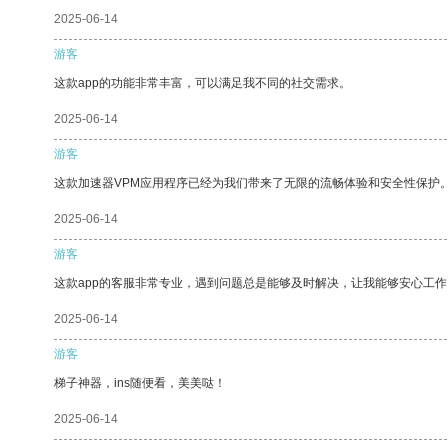
2025-06-14
游客
这款app的功能非常丰富，可以满足我不同的社交需求。
2025-06-14
游客
这款加速器VPM应用程序已经为我们带来了无限的流畅体验和安全性保护
2025-06-14
游客
这款app的客服非常专业，遇到问题总是能够及时解决，让我能够安心工作
2025-06-14
游客
梯子神器，ins随便看，美美哒！
2025-06-14