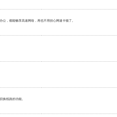
作办公，都能畅享高速网络，再也不用担心网速卡顿了。
动切换线路的功能。