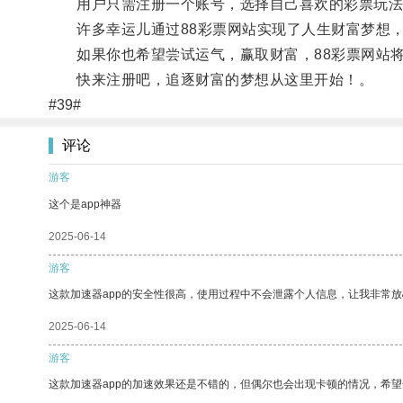
用户只需注册一个账号，选择自己喜欢的彩票玩法
许多幸运儿通过88彩票网站实现了人生财富梦想，
如果你也希望尝试运气，赢取财富，88彩票网站将
快来注册吧，追逐财富的梦想从这里开始！。
#39#
评论
游客
这个是app神器
2025-06-14
游客
这款加速器app的安全性很高，使用过程中不会泄露个人信息，让我非常放
2025-06-14
游客
这款加速器app的加速效果还是不错的，但偶尔也会出现卡顿的情况，希