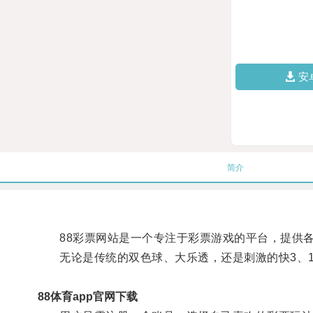
安
简介
88彩票网站是一个专注于彩票游戏的平台，提供各
无论是传统的双色球、大乐透，还是刺激的快3、1
88体育app官网下载