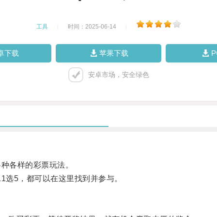
工具
|
时间：2025-06-14
|
卓下载
苹果下载
安卓市场，安全绿色
种各样的彩票玩法。
1选5，都可以在这里找到并参与。