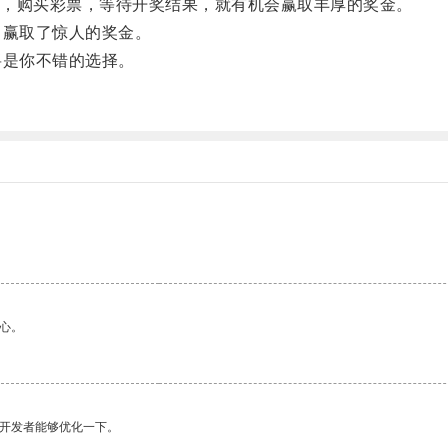
，购买彩票，等待开奖结果，就有机会赢取丰厚的奖金。
赢取了惊人的奖金。
是你不错的选择。
心。
望开发者能够优化一下。