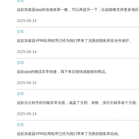
游客
这款加速器app的加速效果一般，可以再提升一下，比如能够支持更多地
2025-06-14
游客
这款加速器VPM应用程序已经为我们带来了无限的隐私和安全性保护。
2025-06-14
游客
这款app的物流非常快捷，我下单后很快就能收到商品。
2025-06-14
游客
这款办公软件的功能非常全面，涵盖了文档、表格、演示文稿等各个方面
2025-06-14
游客
这款加速器VPM应用程序已经为我们带来了无限的隐私和自由。