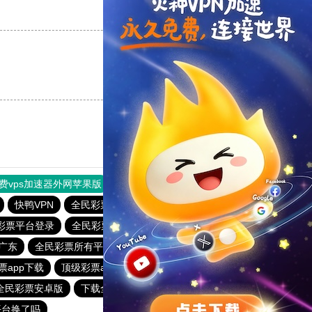
支持
[0]
反对
[0]
支持
[0]
反对
[0]
费vps加速器外网苹果版
旋风加速度器
快连加速器
快鸭VPN
全民彩票下载大全官网
彩神Vl购彩大厅
彩票平台登录
全民彩票所有平台
全民彩票安卓版
厅广东
全民彩票所有平台
全民彩票平台是真的吗
票app下载
顶级彩票app官方网站
全民彩票下载大全官网
全民彩票安卓版
下载全民彩票
明发彩票平台
平台换了吗