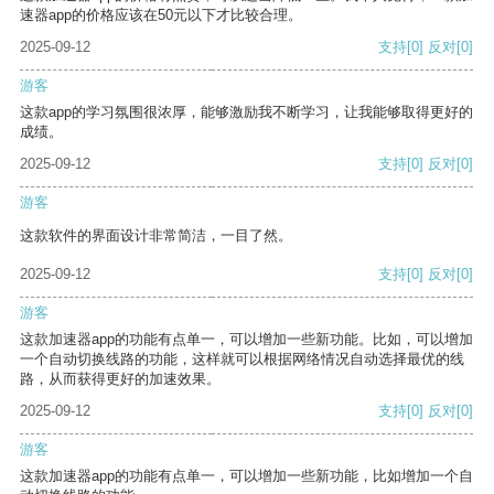
速器app的价格应该在50元以下才比较合理。
2025-09-12
支持
[0]
反对
[0]
游客
这款app的学习氛围很浓厚，能够激励我不断学习，让我能够取得更好的
成绩。
2025-09-12
支持
[0]
反对
[0]
游客
这款软件的界面设计非常简洁，一目了然。
2025-09-12
支持
[0]
反对
[0]
游客
这款加速器app的功能有点单一，可以增加一些新功能。比如，可以增加
一个自动切换线路的功能，这样就可以根据网络情况自动选择最优的线
路，从而获得更好的加速效果。
2025-09-12
支持
[0]
反对
[0]
游客
这款加速器app的功能有点单一，可以增加一些新功能，比如增加一个自