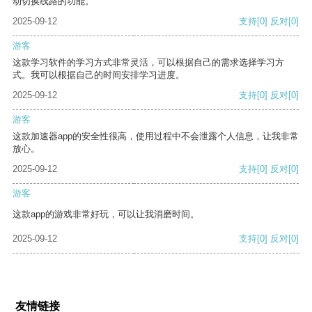
动切换线路的功能。
2025-09-12
支持
[0]
反对
[0]
游客
这款学习软件的学习方式非常灵活，可以根据自己的需求选择学习方
式。我可以根据自己的时间安排学习进度。
2025-09-12
支持
[0]
反对
[0]
游客
这款加速器app的安全性很高，使用过程中不会泄露个人信息，让我非常
放心。
2025-09-12
支持
[0]
反对
[0]
游客
这款app的游戏非常好玩，可以让我消磨时间。
2025-09-12
支持
[0]
反对
[0]
友情链接