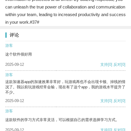
can unleash the true power of collaboration and communication
within your team, leading to increased productivity and success
in your work.#37#
评论
游客
这个软件很好用
2025-09-12
支持
[0]
反对
[0]
游客
这款加速器app的加速效果非常好，玩游戏再也不会出现卡顿、掉线的情
况了。我以前玩游戏经常会输，现在有了这个app，我的游戏水平提升了
不少。
2025-09-12
支持
[0]
反对
[0]
游客
这款软件的学习方式非常灵活，可以根据自己的需求选择学习方式。
2025-09-12
支持
[0]
反对
[0]