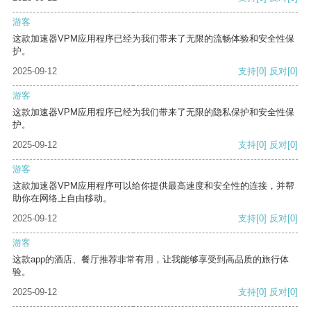
游客
这款加速器VPM应用程序已经为我们带来了无限的流畅体验和安全性保
护。
2025-09-12
支持
[0]
反对
[0]
游客
这款加速器VPM应用程序已经为我们带来了无限的隐私保护和安全性保
护。
2025-09-12
支持
[0]
反对
[0]
游客
这款加速器VPM应用程序可以给你提供最高速度和安全性的连接，并帮
助你在网络上自由移动。
2025-09-12
支持
[0]
反对
[0]
游客
这款app的酒店、餐厅推荐非常有用，让我能够享受到高品质的旅行体
验。
2025-09-12
支持
[0]
反对
[0]