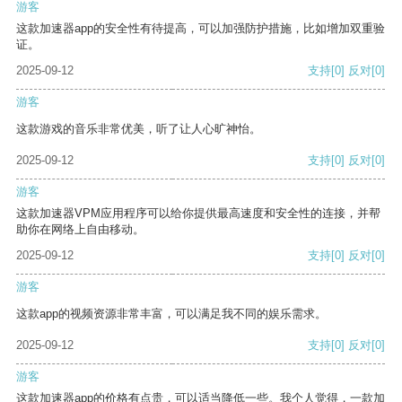
游客
这款加速器app的安全性有待提高，可以加强防护措施，比如增加双重验
证。
2025-09-12
支持
[0]
反对
[0]
游客
这款游戏的音乐非常优美，听了让人心旷神怡。
2025-09-12
支持
[0]
反对
[0]
游客
这款加速器VPM应用程序可以给你提供最高速度和安全性的连接，并帮
助你在网络上自由移动。
2025-09-12
支持
[0]
反对
[0]
游客
这款app的视频资源非常丰富，可以满足我不同的娱乐需求。
2025-09-12
支持
[0]
反对
[0]
游客
这款加速器app的价格有点贵，可以适当降低一些。我个人觉得，一款加