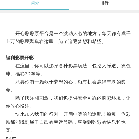
简介
排行
开心彩彩票平台是一个激动人心的地方，每天都有成千
上万的彩民聚集在这里，为了追逐梦想和希望。
福利彩票开彩
在这里，你可以选择各种彩票玩法，包括大乐透、双色
球、福彩3D等等。
只要你有一颗敢于梦想的心，就有机会赢得丰厚的奖
金。
除了快乐和刺激，我们也提供安全可靠的购彩环境，让
你放心投注。
快来加入我们的行列，开启中奖的旅途吧！愿每一位彩
民都能找到属于自己的幸运号码，享受到购彩的快乐和惊
喜。
#39#