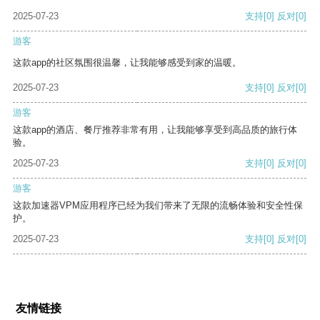
2025-07-23
支持
[0]
反对
[0]
游客
这款app的社区氛围很温馨，让我能够感受到家的温暖。
2025-07-23
支持
[0]
反对
[0]
游客
这款app的酒店、餐厅推荐非常有用，让我能够享受到高品质的旅行体
验。
2025-07-23
支持
[0]
反对
[0]
游客
这款加速器VPM应用程序已经为我们带来了无限的流畅体验和安全性保
护。
2025-07-23
支持
[0]
反对
[0]
友情链接