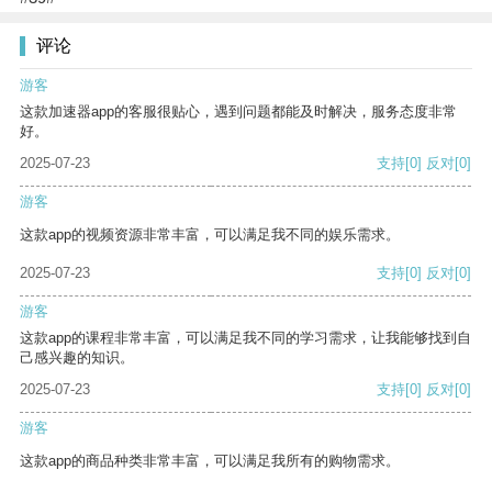
评论
游客
这款加速器app的客服很贴心，遇到问题都能及时解决，服务态度非常
好。
2025-07-23
支持
[0]
反对
[0]
游客
这款app的视频资源非常丰富，可以满足我不同的娱乐需求。
2025-07-23
支持
[0]
反对
[0]
游客
这款app的课程非常丰富，可以满足我不同的学习需求，让我能够找到自
己感兴趣的知识。
2025-07-23
支持
[0]
反对
[0]
游客
这款app的商品种类非常丰富，可以满足我所有的购物需求。