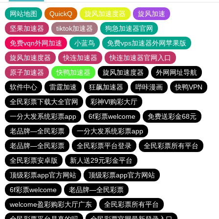
网站地图
QuickQ
旋风加速度器
旋风加速
坚果加速器
tiktok加速器
狗急加速器官网
免费vqn外网加速
小蓝鸟
免费vps加速器外网苹果版
旋风加速度器
快连加速器
快连加速器官网入口
原子加速器
快鸭加速器
旋风加速度器
外网网址导航
软件中心
雷霆加速
狂飙加速器
哔咔漫画
快鸭VPN
全民彩票下载大全官网
彩神Vl购彩大厅
一分大发系统彩票app
6f彩票welcome
免费送彩金68元
老品牌—全民彩票
一分大发系统彩票app
老品牌—全民彩票
全民彩票平台登录
全民彩票所有平台
全民彩票安卓版
新人送29元彩金平台
顶级彩票app官方网站
顶级彩票app官方网站
6f彩票welcome
老品牌—全民彩票
welcome盈彩购彩大厅广东
全民彩票所有平台