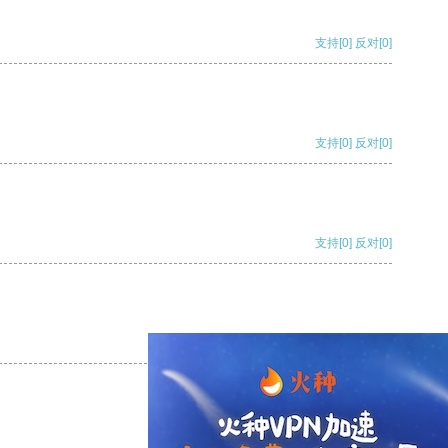
支持
[0]
反对
[0]
支持
[0]
反对
[0]
支持
[0]
反对
[0]
支持
[0]
反对
[0]
支持
[0]
反对
[0]