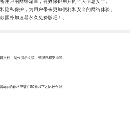
密用户的网络流量，有效保护用户的个人信息安全。
和隐私保护，为用户带来更加便利和安全的网络体验。
款国外加速器永久免费版吧！。
编辑文档、制作演示文稿、管理日程安排等。
器app的价格应该在50元以下才比较合理。