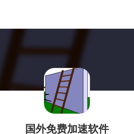
国外免费加速软件