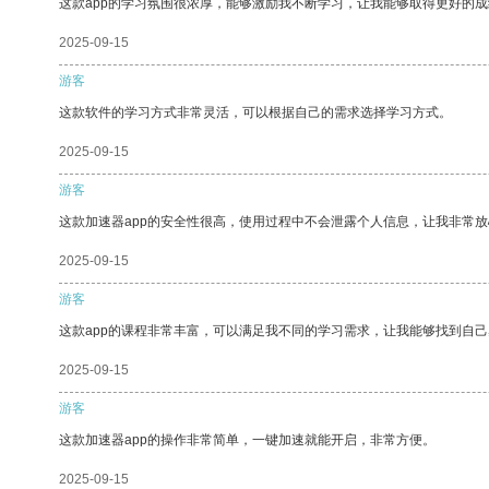
这款app的学习氛围很浓厚，能够激励我不断学习，让我能够取得更好的成
2025-09-15
游客
这款软件的学习方式非常灵活，可以根据自己的需求选择学习方式。
2025-09-15
游客
这款加速器app的安全性很高，使用过程中不会泄露个人信息，让我非常放
2025-09-15
游客
这款app的课程非常丰富，可以满足我不同的学习需求，让我能够找到自
2025-09-15
游客
这款加速器app的操作非常简单，一键加速就能开启，非常方便。
2025-09-15