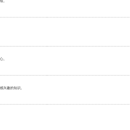
绩。
心。
己感兴趣的知识。