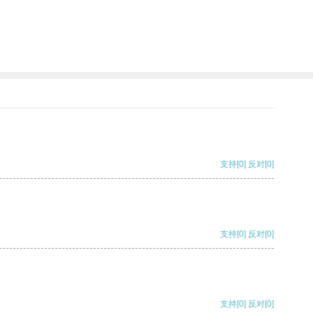
支持
[0]
反对
[0]
支持
[0]
反对
[0]
支持
[0]
反对
[0]