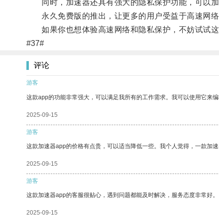
同时，加速器还具有强大的隐私保护功能，可以加
永久免费版的推出，让更多的用户受益于高速网络
如果你也想体验高速网络和隐私保护，不妨试试这
#37#
评论
游客
这款app的功能非常强大，可以满足我所有的工作需求。我可以使用它来
2025-09-15
游客
这款加速器app的价格有点贵，可以适当降低一些。我个人觉得，一款加速
2025-09-15
游客
这款加速器app的客服很贴心，遇到问题都能及时解决，服务态度非常好。
2025-09-15