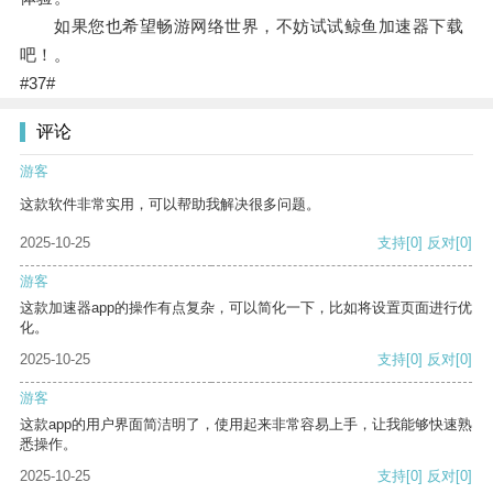
如果您也希望畅游网络世界，不妨试试鲸鱼加速器下载
吧！。
#37#
评论
游客
这款软件非常实用，可以帮助我解决很多问题。
2025-10-25
支持
[0]
反对
[0]
游客
这款加速器app的操作有点复杂，可以简化一下，比如将设置页面进行优
化。
2025-10-25
支持
[0]
反对
[0]
游客
这款app的用户界面简洁明了，使用起来非常容易上手，让我能够快速熟
悉操作。
2025-10-25
支持
[0]
反对
[0]