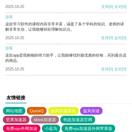
2025-10-25
支持
[0]
反对
[0]
游客
这款学习软件的课程内容非常丰富，涵盖了各个学科的知识。老师的讲
解非常生动，让我能够轻松理解知识点。
2025-10-25
支持
[0]
反对
[0]
游客
这款app是我购物的得力助手，让我能够找到最优惠的价格，买到最合适
的商品。
2025-10-25
支持
[0]
反对
[0]
友情链接
网站地图
QuickQ
旋风加速度器
旋风加速
坚果加速器
tiktok加速器
狗急加速器官网
免费vqn外网加速
小蓝鸟
免费vps加速器外网苹果版