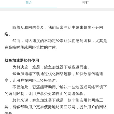
简介
排行
随着互联网的普及，我们日常生活中越来越离不开网
络。
然而，网络速度的不稳定经常让我们感到困扰，尤其是
在高峰时段或网络繁忙的时候。
鲸鱼加速器如何使用
为解决这一难题，鲸鱼加速器下载应运而生。
鲸鱼加速器下载通过优化网络连接，加快数据传输速
度，让用户在网络上轻松畅游。
不仅如此，它还能帮助用户解决一些地区或网络环境下
的访问限制，让用户享受更加自由的网络体验。
总的来说，鲸鱼加速器下载是一款非常实用的网络工
具，能够帮助用户更加便捷地访问互联网，提升用户的网络
体验。