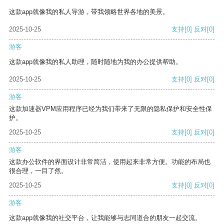
这款app就像我的私人导游，带我领略世界各地的美景。
2025-10-25
支持
[0]
反对
[0]
游客
这款app就像我的私人助理，随时随地为我的办公提供帮助。
2025-10-25
支持
[0]
反对
[0]
游客
这款加速器VPM应用程序已经为我们带来了无限的隐私保护和安全性保
护。
2025-10-25
支持
[0]
反对
[0]
游客
这款办公软件的界面设计非常简洁，使用起来非常方便。功能的布局也
很合理，一目了然。
2025-10-25
支持
[0]
反对
[0]
游客
这款app就像我的社交平台，让我能够与志同道合的朋友一起交流。