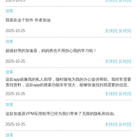
2025-10-25
支持
[0]
反对
[0]
游客
我喜欢这个软件 作者加油
2025-10-25
支持
[0]
反对
[0]
游客
超级好用的加速器，妈妈再也不用担心我的学习啦！
2025-10-25
支持
[0]
反对
[0]
游客
这款app就像我的私人助理，随时随地为我的办公提供帮助。我经常需要
查找资料，这款app的搜索功能非常强大，能够快速找到我需要的信息。
2025-10-25
支持
[0]
反对
[0]
游客
这款加速器VPM应用程序已经为我们带来了无限的隐私和自由。
2025-10-25
支持
[0]
反对
[0]
游客