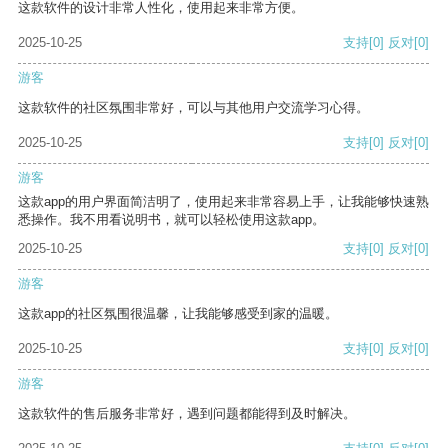
这款软件的设计非常人性化，使用起来非常方便。
2025-10-25
支持
[0]
反对
[0]
游客
这款软件的社区氛围非常好，可以与其他用户交流学习心得。
2025-10-25
支持
[0]
反对
[0]
游客
这款app的用户界面简洁明了，使用起来非常容易上手，让我能够快速熟
悉操作。我不用看说明书，就可以轻松使用这款app。
2025-10-25
支持
[0]
反对
[0]
游客
这款app的社区氛围很温馨，让我能够感受到家的温暖。
2025-10-25
支持
[0]
反对
[0]
游客
这款软件的售后服务非常好，遇到问题都能得到及时解决。