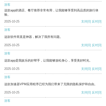
游客
这款app的酒店、餐厅推荐非常有用，让我能够享受到高品质的旅行体
验。
2025-10-25
支持
[0]
反对
[0]
游客
这款软件简直是神器，解决了我所有问题。
2025-10-25
支持
[0]
反对
[0]
游客
这款app是我娱乐的好帮手，让我能够放松身心，享受美好时光。
2025-10-25
支持
[0]
反对
[0]
游客
这款加速器VPM应用程序已经为我们带来了无限的隐私保护和自由。
2025-10-25
支持
[0]
反对
[0]
游客