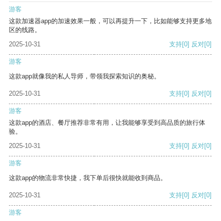
游客
这款加速器app的加速效果一般，可以再提升一下，比如能够支持更多地
区的线路。
2025-10-31
支持
[0]
反对
[0]
游客
这款app就像我的私人导师，带领我探索知识的奥秘。
2025-10-31
支持
[0]
反对
[0]
游客
这款app的酒店、餐厅推荐非常有用，让我能够享受到高品质的旅行体
验。
2025-10-31
支持
[0]
反对
[0]
游客
这款app的物流非常快捷，我下单后很快就能收到商品。
2025-10-31
支持
[0]
反对
[0]
游客