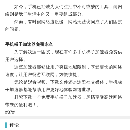
如今，手机已经成为人们生活中不可或缺的工具，而网
络则是我们生活中的又一重要组成部分。
然而，有时候网络速度慢、网站无法访问成了人们困扰
的问题。
手机梯子加速器免费永久
为了解决这一困扰，现在有许多手机梯子加速器免费供
用户选择。
这些加速器能够让用户突破地域限制，享受更快的网络
速度，让用户畅游互联网，方便快捷。
无论是观看视频、下载文件还是浏览社交媒体，手机梯
子加速器都能帮助用户更好地体验网络世界。
赶紧下载一个免费手机梯子加速器，尽情享受高速网络
带来的便利吧！。
#37#
评论