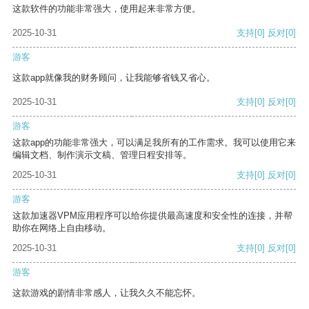
这款软件的功能非常强大，使用起来非常方便。
2025-10-31
支持
[0]
反对
[0]
游客
这款app就像我的财务顾问，让我能够省钱又省心。
2025-10-31
支持
[0]
反对
[0]
游客
这款app的功能非常强大，可以满足我所有的工作需求。我可以使用它来
编辑文档、制作演示文稿、管理日程安排等。
2025-10-31
支持
[0]
反对
[0]
游客
这款加速器VPM应用程序可以给你提供最高速度和安全性的连接，并帮
助你在网络上自由移动。
2025-10-31
支持
[0]
反对
[0]
游客
这款游戏的剧情非常感人，让我久久不能忘怀。