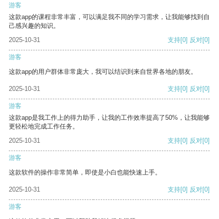
游客
这款app的课程非常丰富，可以满足我不同的学习需求，让我能够找到自
己感兴趣的知识。
2025-10-31
支持
[0]
反对
[0]
游客
这款app的用户群体非常庞大，我可以结识到来自世界各地的朋友。
2025-10-31
支持
[0]
反对
[0]
游客
这款app是我工作上的得力助手，让我的工作效率提高了50%，让我能够
更轻松地完成工作任务。
2025-10-31
支持
[0]
反对
[0]
游客
这款软件的操作非常简单，即使是小白也能快速上手。
2025-10-31
支持
[0]
反对
[0]
游客