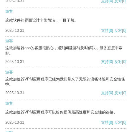
2025-10-31
支持
[0]
反对
[0]
游客
这款软件的界面设计非常简洁，一目了然。
2025-10-31
支持
[0]
反对
[0]
游客
这款加速器app的客服很贴心，遇到问题都能及时解决，服务态度非常
好。
2025-10-31
支持
[0]
反对
[0]
游客
这款加速器VPM应用程序已经为我们带来了无限的流畅体验和安全性保
护。
2025-10-31
支持
[0]
反对
[0]
游客
这款加速器VPM应用程序可以给你提供最高速度和安全性的连接。
2025-10-31
支持
[0]
反对
[0]