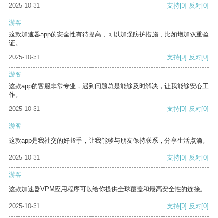
2025-10-31
支持
[0]
反对
[0]
游客
这款加速器app的安全性有待提高，可以加强防护措施，比如增加双重验
证。
2025-10-31
支持
[0]
反对
[0]
游客
这款app的客服非常专业，遇到问题总是能够及时解决，让我能够安心工
作。
2025-10-31
支持
[0]
反对
[0]
游客
这款app是我社交的好帮手，让我能够与朋友保持联系，分享生活点滴。
2025-10-31
支持
[0]
反对
[0]
游客
这款加速器VPM应用程序可以给你提供全球覆盖和最高安全性的连接。
2025-10-31
支持
[0]
反对
[0]