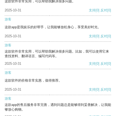
这款软件非常实用，可以帮助我解决很多问题。
2025-10-31
支持
[0]
反对
[0]
游客
这款app是我娱乐的好帮手，让我能够放松身心，享受美好时光。
2025-10-31
支持
[0]
反对
[0]
游客
这款软件非常实用，可以帮助我解决很多问题。比如，我可以使用它来
查找资料、翻译语言、编写代码等。
2025-10-31
支持
[0]
反对
[0]
游客
这款软件的价格非常实惠，值得推荐。
2025-10-31
支持
[0]
反对
[0]
游客
这款app的售后服务非常完善，遇到问题总是能够得到妥善解决，让我能
够放心购物。