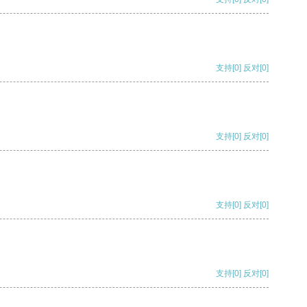
支持
[0]
反对
[0]
支持
[0]
反对
[0]
支持
[0]
反对
[0]
支持
[0]
反对
[0]