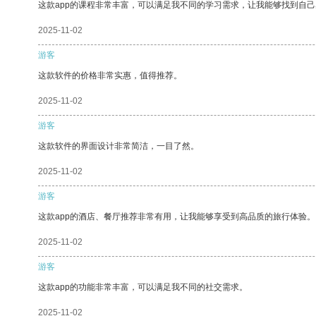
这款app的课程非常丰富，可以满足我不同的学习需求，让我能够找到自
2025-11-02
游客
这款软件的价格非常实惠，值得推荐。
2025-11-02
游客
这款软件的界面设计非常简洁，一目了然。
2025-11-02
游客
这款app的酒店、餐厅推荐非常有用，让我能够享受到高品质的旅行体验。
2025-11-02
游客
这款app的功能非常丰富，可以满足我不同的社交需求。
2025-11-02