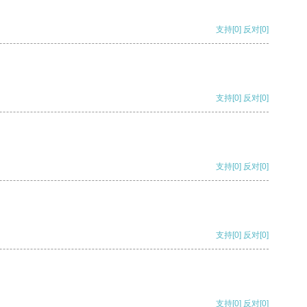
支持
[0]
反对
[0]
支持
[0]
反对
[0]
支持
[0]
反对
[0]
支持
[0]
反对
[0]
支持
[0]
反对
[0]