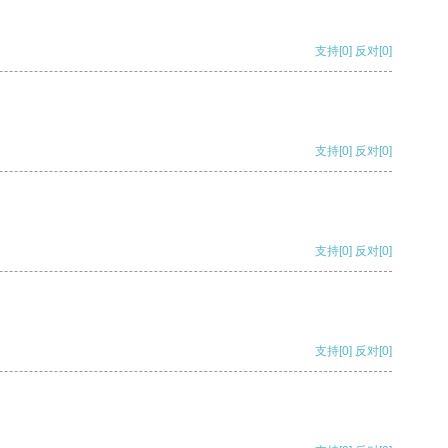
支持
[0]
反对
[0]
支持
[0]
反对
[0]
支持
[0]
反对
[0]
支持
[0]
反对
[0]