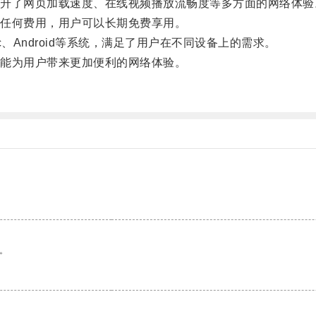
了网页加载速度、在线视频播放流畅度等多方面的网络体验
任何费用，用户可以长期免费享用。
、Android等系统，满足了用户在不同设备上的需求。
能为用户带来更加便利的网络体验。
。
。