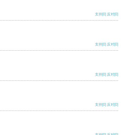
支持
[0]
反对
[0]
支持
[0]
反对
[0]
支持
[0]
反对
[0]
支持
[0]
反对
[0]
支持
[0]
反对
[0]