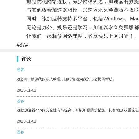
通过优化网络连接，减少网络延迟，加速器有效提升
与其他收费加速器相比，加速器永久免费版不收取
同时，该加速器支持多平台，包括Windows、Mac
无论是办公、娱乐还是学习，加速器永久免费版都
让我们一起释放网络速度，畅享快乐上网时光！
#37#
评论
游客
这款app就像我的私人助理，随时随地为我的办公提供帮助。
2025-11-02
游客
这款加速器app的安全性有待提高，可以加强防护措施，比如增加双重验证
2025-11-02
游客