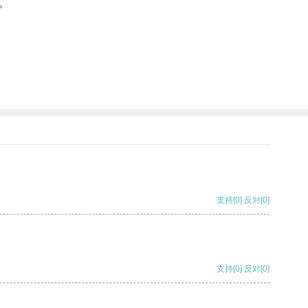
。
支持
[0]
反对
[0]
支持
[0]
反对
[0]