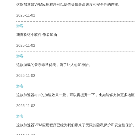
这款加速器VPM应用程序可以给你提供最高速度和安全性的连接。
2025-11-02
游客
我喜欢这个软件 作者加油
2025-11-02
游客
这款游戏的音乐非常优美，听了让人心旷神怡。
2025-11-02
游客
这款加速器app的加速效果一般，可以再提升一下，比如能够支持更多地
2025-11-02
游客
这款加速器VPM应用程序已经为我们带来了无限的隐私保护和安全性保护