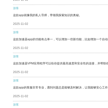
游客
这款app就像我的私人导师，带领我探索知识的奥秘。
2025-11-02
游客
这款加速器app的功能有点单一，可以增加一些新功能，比如增加一个自
2025-11-02
游客
这款加速器VPM应用程序可以给你提供最高速度和安全性的连接，并帮助
2025-11-02
游客
这款app的客服非常专业，遇到问题总是能够及时解决，让我能够安心工作
2025-11-02
游客