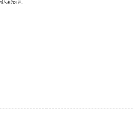
己感兴趣的知识。