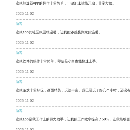
这款加速器app的操作非常简单，一键加速就能开启，非常方便。
2025-11-02
游客
这款app的社区氛围很温馨，让我能够感受到家的温暖。
2025-11-02
游客
这款软件的操作非常简单，即使是小白也能快速上手。
2025-11-02
游客
这款游戏非常好玩，画面精美，玩法丰富。我已经玩了好几个小时，还没
2025-11-02
游客
这款app是我工作上的得力助手，让我的工作效率提高了50%，让我能够
2025-11-02