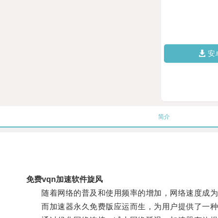
安
简介
免费vqn加速软件旋风
随着网络的普及和使用频率的增加，网络速度成为
而加速器永久免费版应运而生，为用户提供了一种