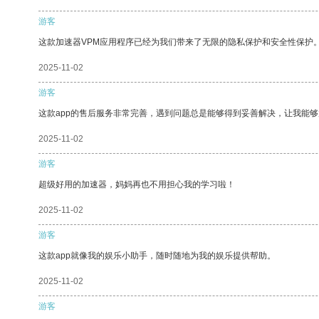
游客
这款加速器VPM应用程序已经为我们带来了无限的隐私保护和安全性保护
2025-11-02
游客
这款app的售后服务非常完善，遇到问题总是能够得到妥善解决，让我能
2025-11-02
游客
超级好用的加速器，妈妈再也不用担心我的学习啦！
2025-11-02
游客
这款app就像我的娱乐小助手，随时随地为我的娱乐提供帮助。
2025-11-02
游客