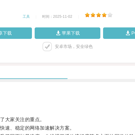
工具
|
时间：2025-11-02
|
卓下载
苹果下载
安卓市场，安全绿色
了大家关注的重点。
快速、稳定的网络加速解决方案。