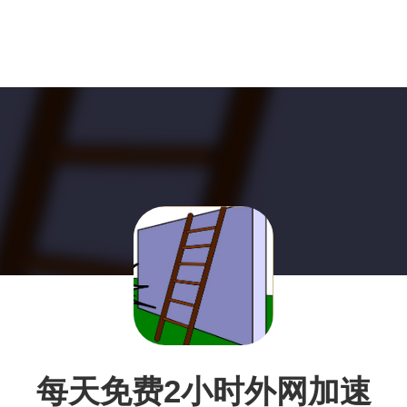
每天免费2小时外网加速