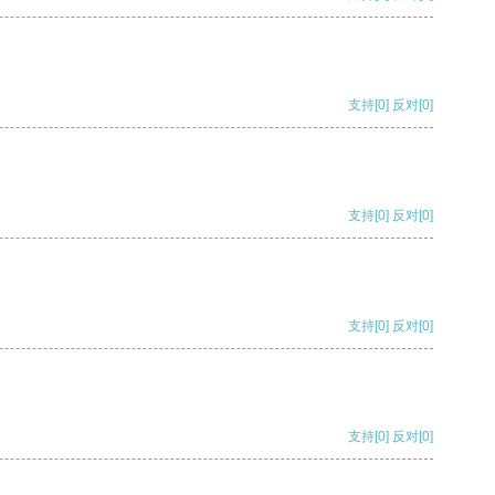
支持
[0]
反对
[0]
支持
[0]
反对
[0]
支持
[0]
反对
[0]
支持
[0]
反对
[0]