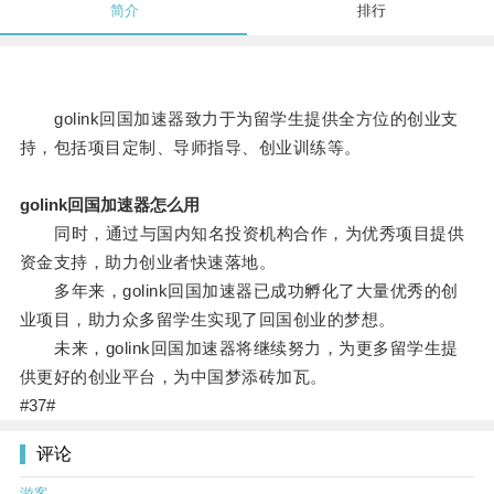
简介
排行
golink回国加速器致力于为留学生提供全方位的创业支
持，包括项目定制、导师指导、创业训练等。
golink回国加速器怎么用
同时，通过与国内知名投资机构合作，为优秀项目提供
资金支持，助力创业者快速落地。
多年来，golink回国加速器已成功孵化了大量优秀的创
业项目，助力众多留学生实现了回国创业的梦想。
未来，golink回国加速器将继续努力，为更多留学生提
供更好的创业平台，为中国梦添砖加瓦。
#37#
评论
游客