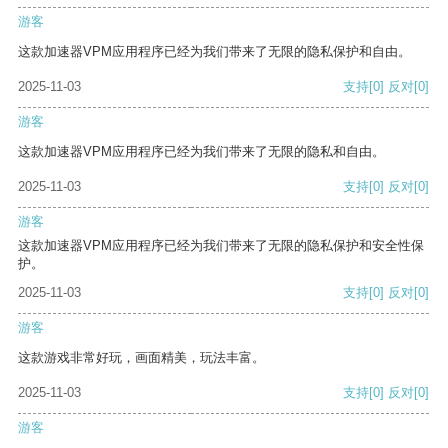
游客
这款加速器VPM应用程序已经为我们带来了无限的隐私保护和自由。
2025-11-03
支持
[0]
反对
[0]
游客
这款加速器VPM应用程序已经为我们带来了无限的隐私和自由。
2025-11-03
支持
[0]
反对
[0]
游客
这款加速器VPM应用程序已经为我们带来了无限的隐私保护和安全性保
护。
2025-11-03
支持
[0]
反对
[0]
游客
这款游戏非常好玩，画面精美，玩法丰富。
2025-11-03
支持
[0]
反对
[0]
游客