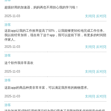
超级好用的加速器，妈妈再也不用担心我的学习啦！
2025-11-03
支持
[0]
反对
[0]
游客
这款app让我的工作效率提高了50%，让我能够更轻松地完成工作任务。
我以前经常加班，现在有了这个app，我可以提前下班，有更多的时间陪
伴家人。
2025-11-03
支持
[0]
反对
[0]
游客
这个软件我非常喜欢
2025-11-03
支持
[0]
反对
[0]
游客
这款app的商品种类非常丰富，可以满足我所有的购物需求。
2025-11-03
支持
[0]
反对
[0]
游客
这款加速器VPM应用程序已经为我们带来了无限的隐私保护和安全性保