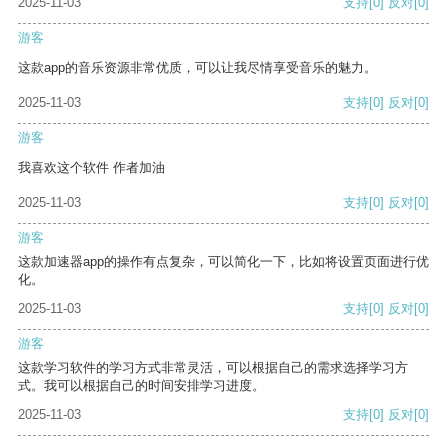
2025-11-03
支持
[0]
反对
[0]
游客
这款app的音乐资源非常优质，可以让我尽情享受音乐的魅力。
2025-11-03
支持
[0]
反对
[0]
游客
我喜欢这个软件 作者加油
2025-11-03
支持
[0]
反对
[0]
游客
这款加速器app的操作有点复杂，可以简化一下，比如将设置页面进行优
化。
2025-11-03
支持
[0]
反对
[0]
游客
这款学习软件的学习方式非常灵活，可以根据自己的需求选择学习方
式。我可以根据自己的时间安排学习进度。
2025-11-03
支持
[0]
反对
[0]