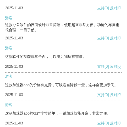
2025-11-03
支持
[0]
反对
[0]
游客
这款办公软件的界面设计非常简洁，使用起来非常方便。功能的布局也
很合理，一目了然。
2025-11-03
支持
[0]
反对
[0]
游客
这款软件的功能非常全面，可以满足我所有需求。
2025-11-03
支持
[0]
反对
[0]
游客
这款加速器app的价格有点贵，可以适当降低一些，这样会更加亲民。
2025-11-03
支持
[0]
反对
[0]
游客
这款加速器app的操作非常简单，一键加速就能开启，非常方便。
2025-11-03
支持
[0]
反对
[0]