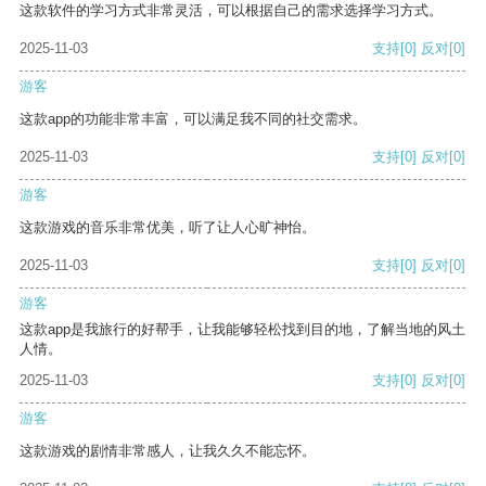
这款软件的学习方式非常灵活，可以根据自己的需求选择学习方式。
2025-11-03
支持
[0]
反对
[0]
游客
这款app的功能非常丰富，可以满足我不同的社交需求。
2025-11-03
支持
[0]
反对
[0]
游客
这款游戏的音乐非常优美，听了让人心旷神怡。
2025-11-03
支持
[0]
反对
[0]
游客
这款app是我旅行的好帮手，让我能够轻松找到目的地，了解当地的风土
人情。
2025-11-03
支持
[0]
反对
[0]
游客
这款游戏的剧情非常感人，让我久久不能忘怀。