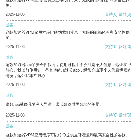
护。
2025-11-03
支持
[0]
反对
[0]
游客
这款加速器VPM应用程序已经为我们带来了无限的流畅体验和安全性保
护。
2025-11-03
支持
[0]
反对
[0]
游客
这款加速器app的安全性很高，使用过程中不会泄露个人信息，这让我很
放心。我以前使用过一些其他的加速器app，经常会出现个人信息泄露的
情况，这让我非常担心。
2025-11-03
支持
[0]
反对
[0]
游客
这款app就像我的私人导游，带我领略世界各地的美景。
2025-11-03
支持
[0]
反对
[0]
游客
这款加速器VPM应用程序可以给你提供全球覆盖和最高安全性的连接。